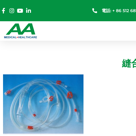
電話: + 86 512 68
縫