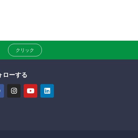
クリック
ォローする