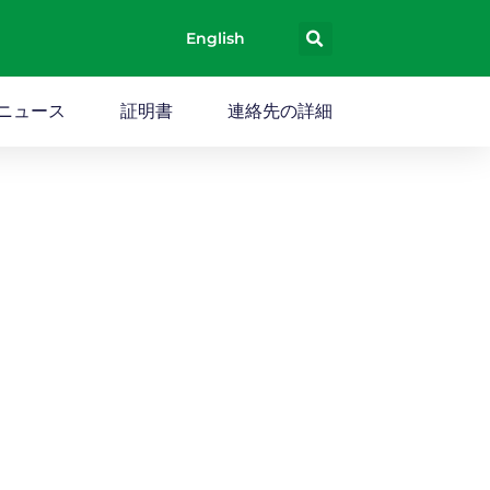
English
ニュース
証明書
連絡先の詳細