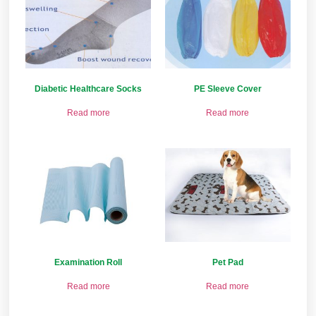
Diabetic Healthcare Socks
PE Sleeve Cover
Read more
Read more
Examination Roll
Pet Pad
Read more
Read more