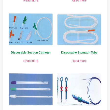
Read more
Read more
Disposable Suction Catheter
Disposable Stomach Tube
Read more
Read more