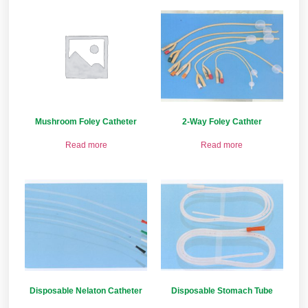
Mushroom Foley Catheter
2-Way Foley Cathter
Read more
Read more
Disposable Nelaton Catheter
Disposable Stomach Tube