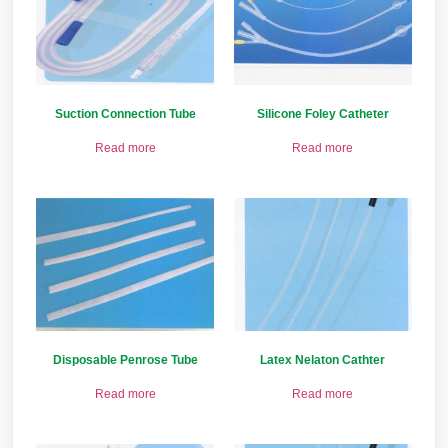
Suction Connection Tube
Silicone Foley Catheter
Read more
Read more
Disposable Penrose Tube
Latex Nelaton Cathter
Read more
Read more