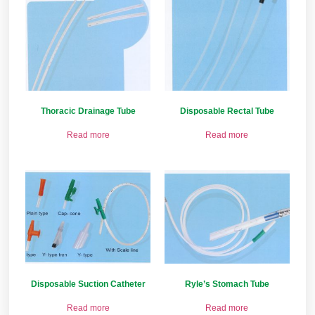
Thoracic Drainage Tube
Disposable Rectal Tube
Read more
Read more
Disposable Suction Catheter
Ryle’s Stomach Tube
Read more
Read more