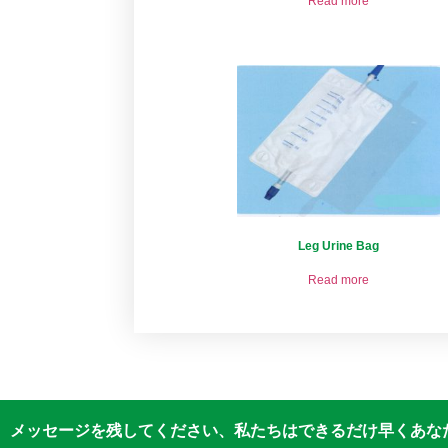
Read more
Leg Urine Bag
Read more
メッセージを残してください、私たちはできるだけ早くあなた