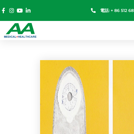
電話: + 86 512 68