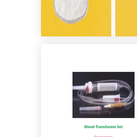
Blood Transfusion Set