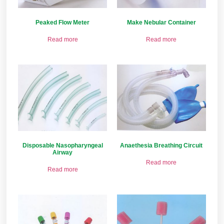
Peaked Flow Meter
Make Nebular Container
Read more
Read more
Disposable Nasopharyngeal
Anaethesia Breathing Circuit
Airway
Read more
Read more