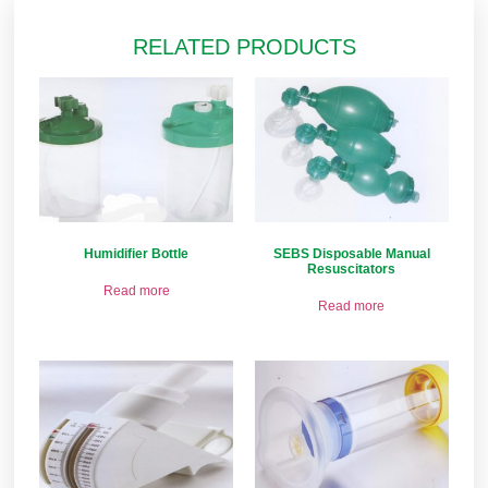
RELATED PRODUCTS
Humidifier Bottle
SEBS Disposable Manual
Resuscitators
Read more
Read more