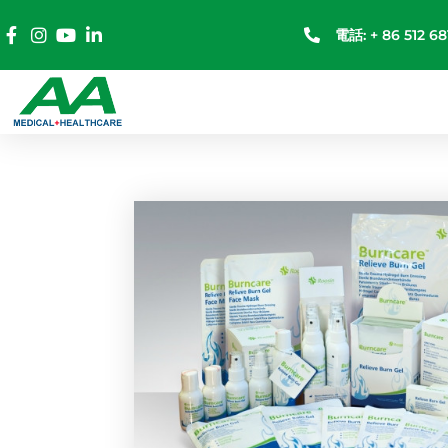
電話: + 86 512 68