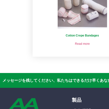
Cotton Crepe Bandages
Read more
メッセージを残してください、私たちはできるだけ早くあなた
製品