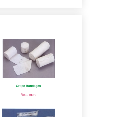
Crepe Bandages
Read more