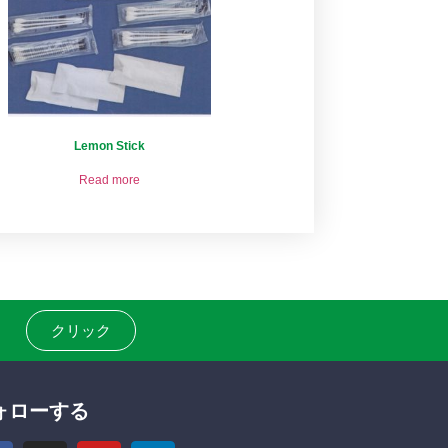
Lemon Stick
Read more
クリック
ォローする