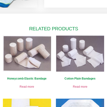
RELATED PRODUCTS
Honeycomb Elastic Bandage
Cotton Plain Bandages
Read more
Read more