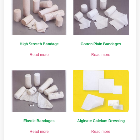
High Stretch Bandage
Cotton Plain Bandages
Read more
Read more
Elastic Bandages
Alginate Calcium Dressing
Read more
Read more