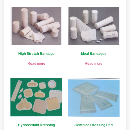
High Stretch Bandage
Ideal Bandages
Read more
Read more
Hydrocolloid Dressing
Combine Dressing Pad