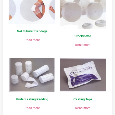
Net Tubular Bandage
Stockinette
Read more
Read more
Undercasting Padding
Casting Tape
Read more
Read more