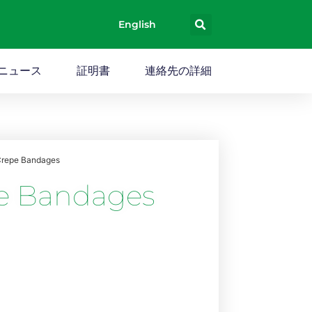
English
ニュース
証明書
連絡先の詳細
Crepe Bandages
pe Bandages