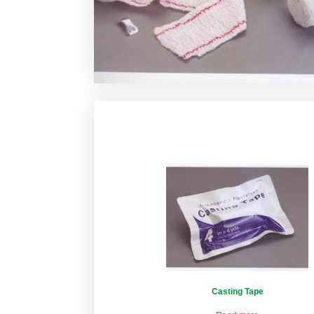
Casting Tape