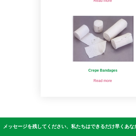
Read more
Crepe Bandages
Read more
メッセージを残してください、私たちはできるだけ早くあなた