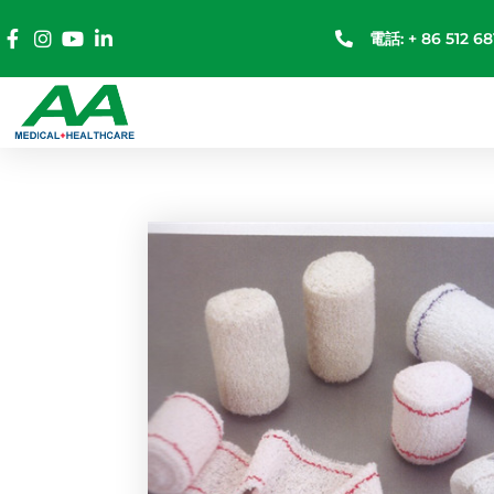
電話: + 86 512 68