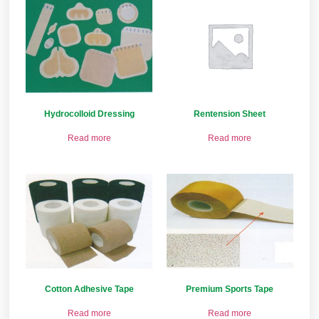
Hydrocolloid Dressing
Rentension Sheet
Read more
Read more
Cotton Adhesive Tape
Premium Sports Tape
Read more
Read more