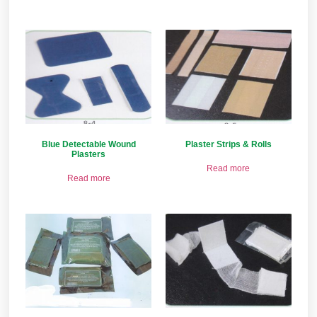
Blue Detectable Wound
Plaster Strips & Rolls
Plasters
Read more
Read more