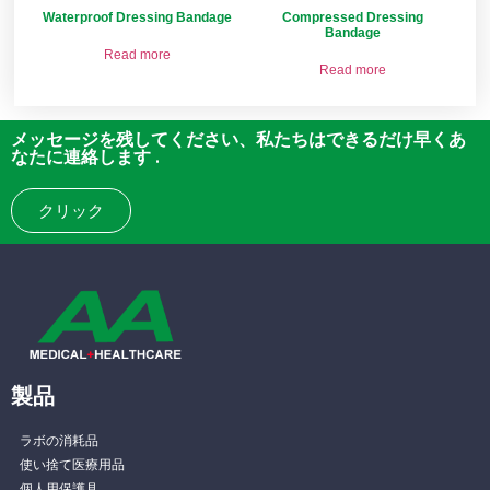
Waterproof Dressing Bandage
Compressed Dressing
Bandage
Read more
Read more
メッセージを残してください、私たちはできるだけ早くあ
なたに連絡します .
クリック
製品
ラボの消耗品
使い捨て医療用品
個人用保護具